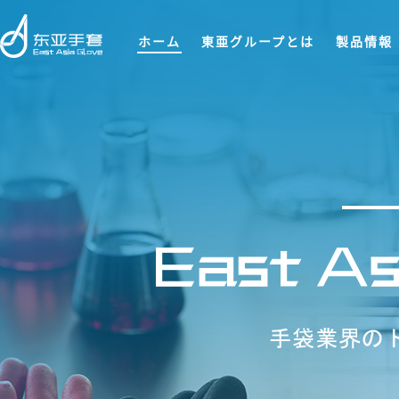
ホーム
東亜グループとは
製品情報