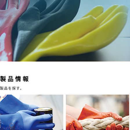
製品情報
製品を探す。